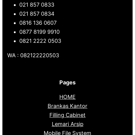
021 857 0833
021 857 0834
0816 136 0607
0877 8199 9910
0821 2222 0503
WA : 082122220503
Pages
HOME
Brankas Kantor
Filling Cabinet
Lemari Arsip
Mobile File System