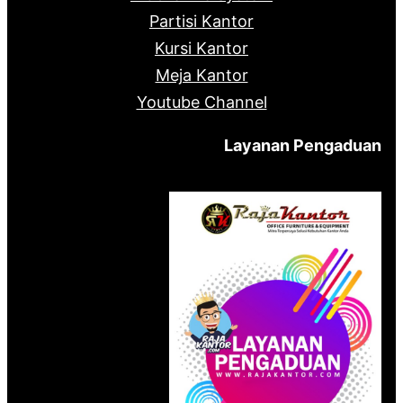
Partisi Kantor
Kursi Kantor
Meja Kantor
Youtube Channel
Layanan Pengaduan