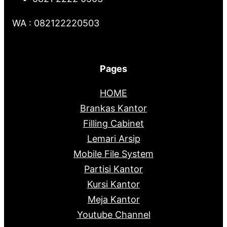
WA : 082122220503
Pages
HOME
Brankas Kantor
Filling Cabinet
Lemari Arsip
Mobile File System
Partisi Kantor
Kursi Kantor
Meja Kantor
Youtube Channel