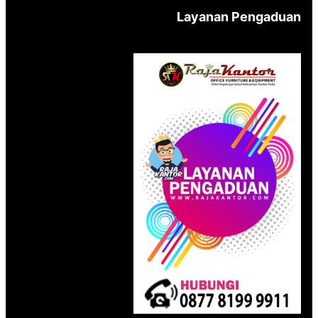
Layanan Pengaduan