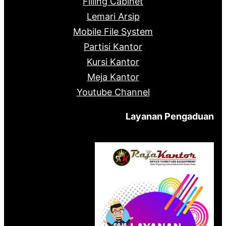
Filling Cabinet
Lemari Arsip
Mobile File System
Partisi Kantor
Kursi Kantor
Meja Kantor
Youtube Channel
Layanan Pengaduan