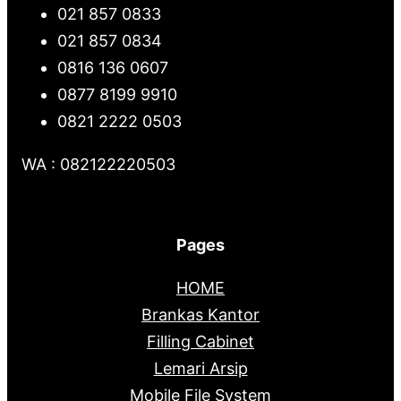
021 857 0833
021 857 0834
0816 136 0607
0877 8199 9910
0821 2222 0503
WA : 082122220503
Pages
HOME
Brankas Kantor
Filling Cabinet
Lemari Arsip
Mobile File System