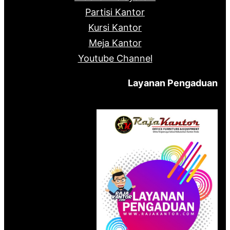
Partisi Kantor
Kursi Kantor
Meja Kantor
Youtube Channel
Layanan Pengaduan