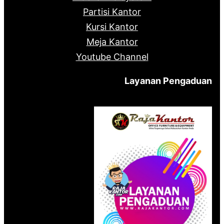
Partisi Kantor
Kursi Kantor
Meja Kantor
Youtube Channel
Layanan Pengaduan