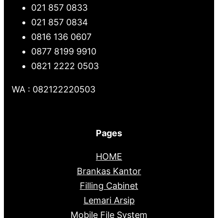
021 857 0833
021 857 0834
0816 136 0607
0877 8199 9910
0821 2222 0503
WA : 082122220503
Pages
HOME
Brankas Kantor
Filling Cabinet
Lemari Arsip
Mobile File System