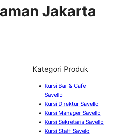
traman Jakarta
Kategori Produk
Kursi Bar & Cafe
Savello
Kursi Direktur Savello
Kursi Manager Savello
Kursi Sekretaris Savello
Kursi Staff Savelo