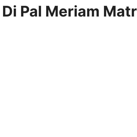
r Di Pal Meriam Ma