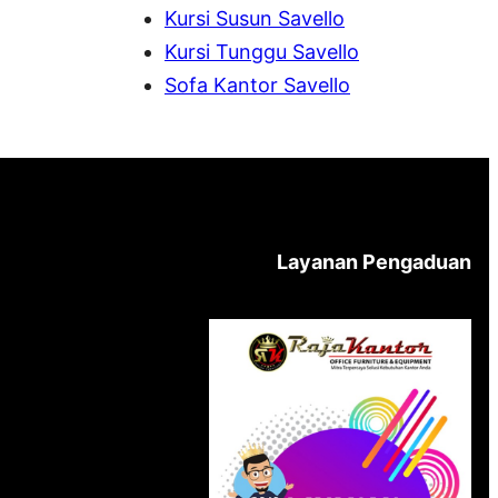
Kursi Susun Savello
Kursi Tunggu Savello
Sofa Kantor Savello
Layanan Pengaduan