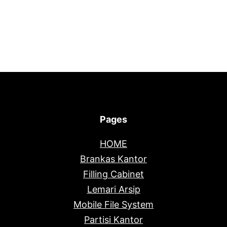
Pages
HOME
Brankas Kantor
Filling Cabinet
Lemari Arsip
Mobile File System
Partisi Kantor