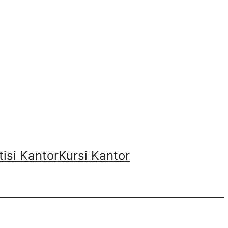
tisi Kantor
Kursi Kantor