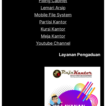
Filling Cabinet
Lemari Arsip
Mobile File System
Partisi Kantor
Kursi Kantor
Meja Kantor
Youtube Channel
Layanan Pengaduan