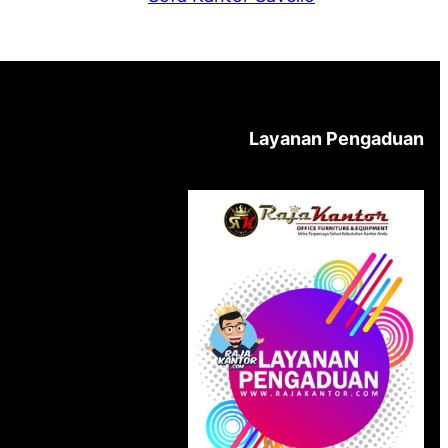
Layanan Pengaduan