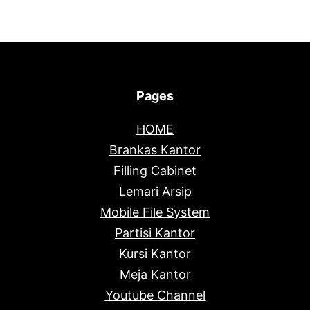
Pages
HOME
Brankas Kantor
Filling Cabinet
Lemari Arsip
Mobile File System
Partisi Kantor
Kursi Kantor
Meja Kantor
Youtube Channel