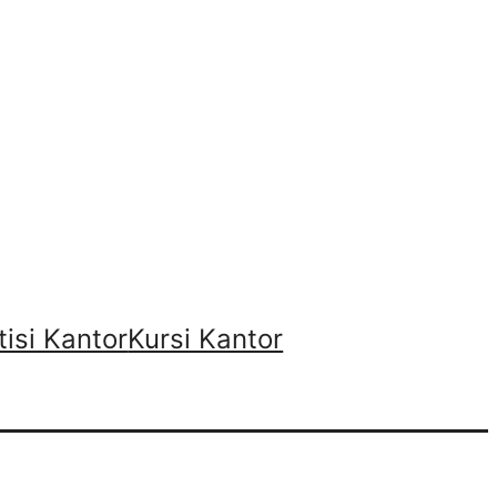
tisi Kantor
Kursi Kantor