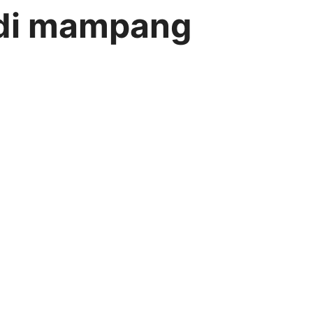
r di mampang