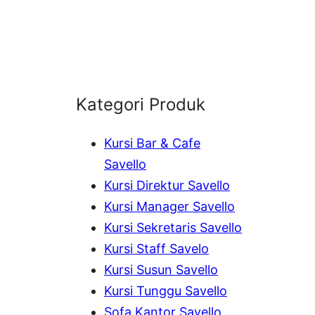
Kategori Produk
Kursi Bar & Cafe
Savello
Kursi Direktur Savello
Kursi Manager Savello
Kursi Sekretaris Savello
Kursi Staff Savelo
Kursi Susun Savello
Kursi Tunggu Savello
Sofa Kantor Savello