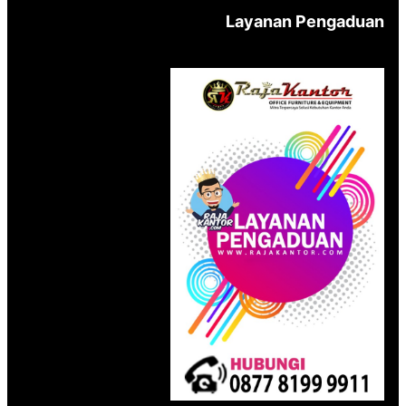
Layanan Pengaduan