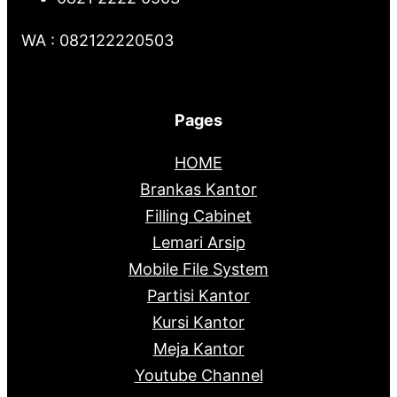
WA : 082122220503
Pages
HOME
Brankas Kantor
Filling Cabinet
Lemari Arsip
Mobile File System
Partisi Kantor
Kursi Kantor
Meja Kantor
Youtube Channel