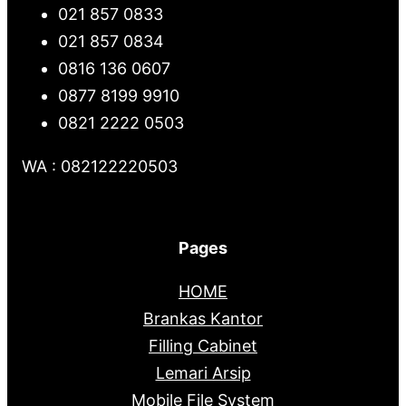
021 857 0833
021 857 0834
0816 136 0607
0877 8199 9910
0821 2222 0503
WA : 082122220503
Pages
HOME
Brankas Kantor
Filling Cabinet
Lemari Arsip
Mobile File System