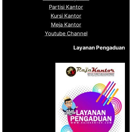
Partisi Kantor
Kursi Kantor
Meja Kantor
Youtube Channel
Layanan Pengaduan