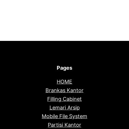
Pages
HOME
Brankas Kantor
Filling Cabinet
Lemari Arsip
Mobile File System
Partisi Kantor