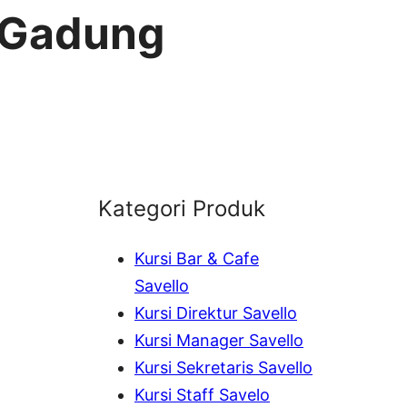
o Gadung
Kategori Produk
Kursi Bar & Cafe
Savello
Kursi Direktur Savello
Kursi Manager Savello
Kursi Sekretaris Savello
Kursi Staff Savelo