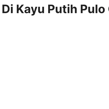
r Di Kayu Putih Pul