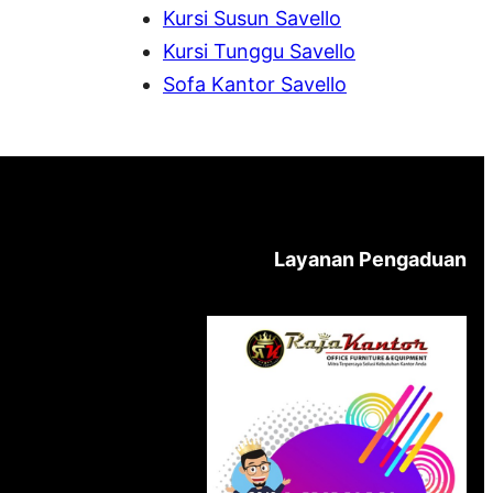
Kursi Susun Savello
Kursi Tunggu Savello
Sofa Kantor Savello
Layanan Pengaduan