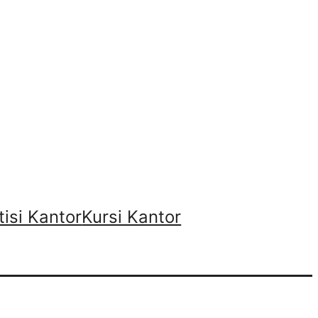
tisi Kantor
Kursi Kantor