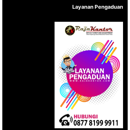
Layanan Pengaduan