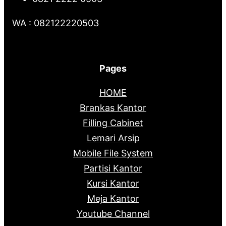
WA : 082122220503
Pages
HOME
Brankas Kantor
Filling Cabinet
Lemari Arsip
Mobile File System
Partisi Kantor
Kursi Kantor
Meja Kantor
Youtube Channel