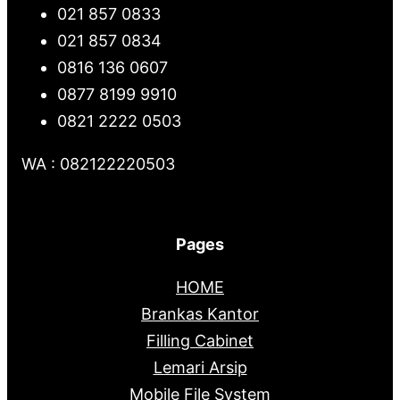
021 857 0833
021 857 0834
0816 136 0607
0877 8199 9910
0821 2222 0503
WA : 082122220503
Pages
HOME
Brankas Kantor
Filling Cabinet
Lemari Arsip
Mobile File System