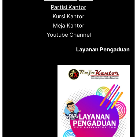
Partisi Kantor
Kursi Kantor
Meja Kantor
Youtube Channel
Layanan Pengaduan