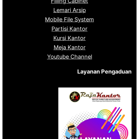
Filling Cabinet
Lemari Arsip
Mobile File System
Partisi Kantor
Kursi Kantor
Meja Kantor
Youtube Channel
Layanan Pengaduan