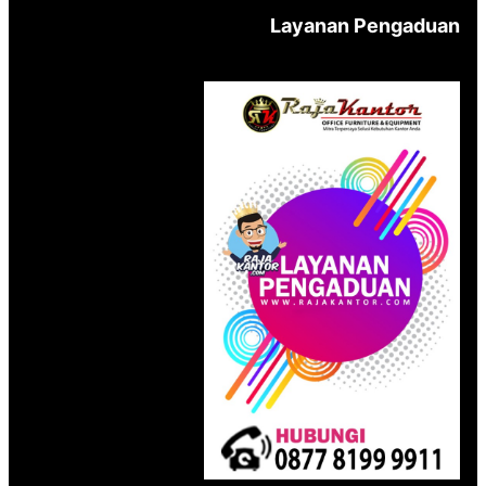
Layanan Pengaduan