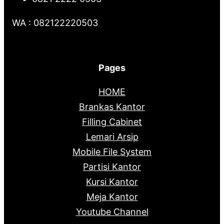
WA : 082122220503
Pages
HOME
Brankas Kantor
Filling Cabinet
Lemari Arsip
Mobile File System
Partisi Kantor
Kursi Kantor
Meja Kantor
Youtube Channel