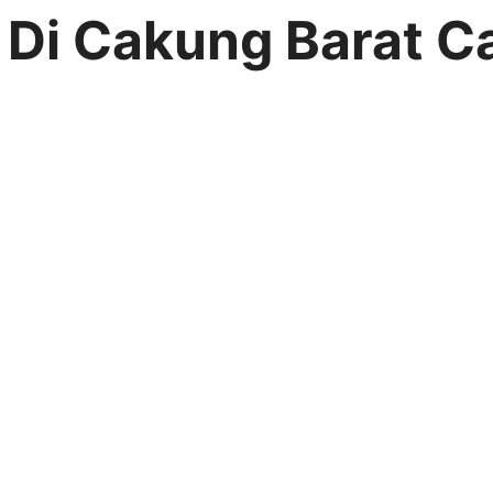
r Di Cakung Barat 