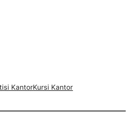
tisi Kantor
Kursi Kantor