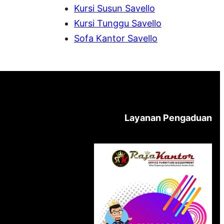
Kursi Susun Savello
Kursi Tunggu Savello
Sofa Kantor Savello
Layanan Pengaduan