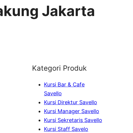
Cakung Jakarta
Kategori Produk
Kursi Bar & Cafe
Savello
Kursi Direktur Savello
Kursi Manager Savello
Kursi Sekretaris Savello
Kursi Staff Savelo