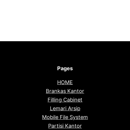
Pages
HOME
Brankas Kantor
Filling Cabinet
Lemari Arsip
Mobile File System
Partisi Kantor