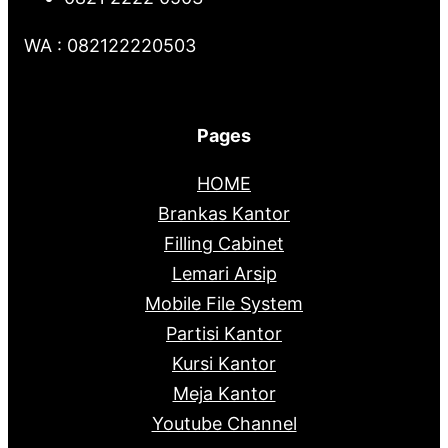
WA : 082122220503
Pages
HOME
Brankas Kantor
Filling Cabinet
Lemari Arsip
Mobile File System
Partisi Kantor
Kursi Kantor
Meja Kantor
Youtube Channel