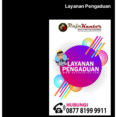
Layanan Pengaduan