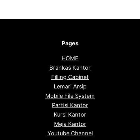
Pages
HOME
Brankas Kantor
Filling Cabinet
Lemari Arsip
Mobile File System
Partisi Kantor
Kursi Kantor
Meja Kantor
Youtube Channel