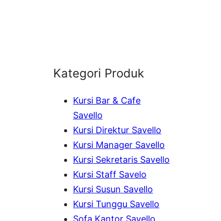
Kategori Produk
Kursi Bar & Cafe
Savello
Kursi Direktur Savello
Kursi Manager Savello
Kursi Sekretaris Savello
Kursi Staff Savelo
Kursi Susun Savello
Kursi Tunggu Savello
Sofa Kantor Savello