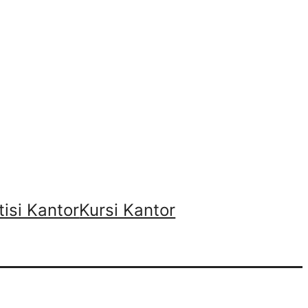
tisi Kantor
Kursi Kantor