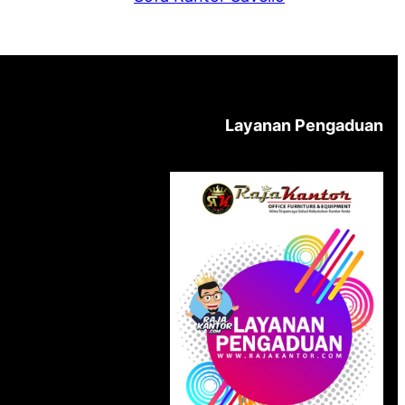
Layanan Pengaduan