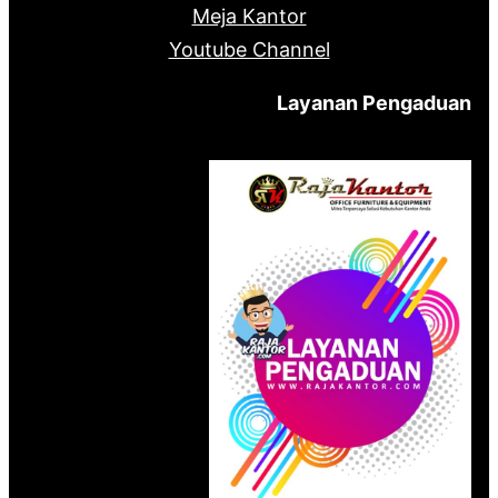
Meja Kantor
Youtube Channel
Layanan Pengaduan