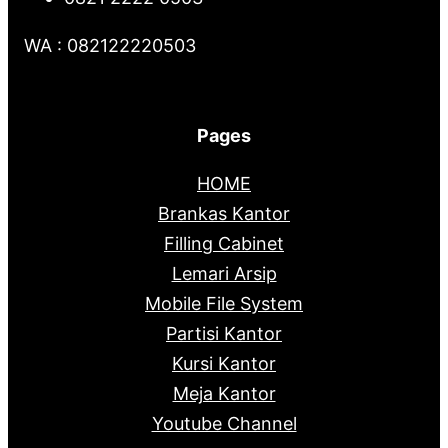
WA : 082122220503
Pages
HOME
Brankas Kantor
Filling Cabinet
Lemari Arsip
Mobile File System
Partisi Kantor
Kursi Kantor
Meja Kantor
Youtube Channel