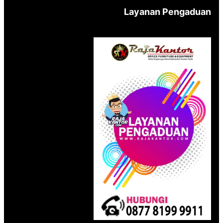
Layanan Pengaduan