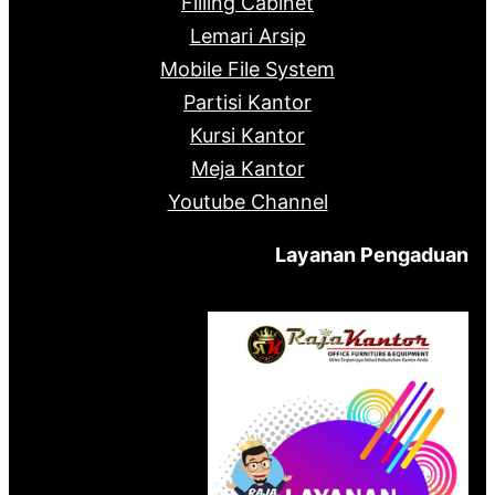
Filling Cabinet
Lemari Arsip
Mobile File System
Partisi Kantor
Kursi Kantor
Meja Kantor
Youtube Channel
Layanan Pengaduan