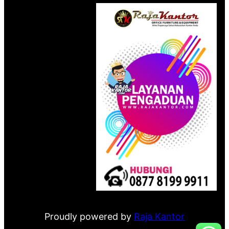
Proudly powered by
Raja Kantor