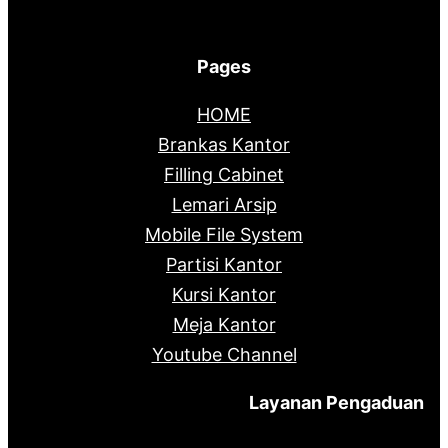
Pages
HOME
Brankas Kantor
Filling Cabinet
Lemari Arsip
Mobile File System
Partisi Kantor
Kursi Kantor
Meja Kantor
Youtube Channel
Layanan Pengaduan