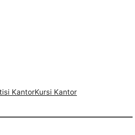
tisi Kantor
Kursi Kantor