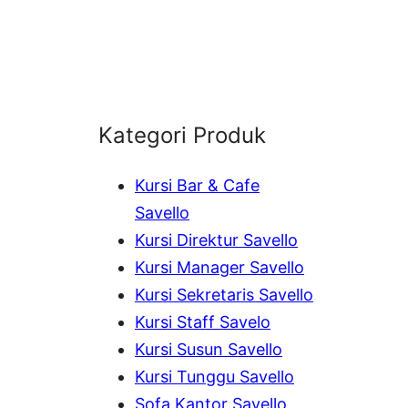
Kategori Produk
Kursi Bar & Cafe
Savello
Kursi Direktur Savello
Kursi Manager Savello
Kursi Sekretaris Savello
Kursi Staff Savelo
Kursi Susun Savello
Kursi Tunggu Savello
Sofa Kantor Savello