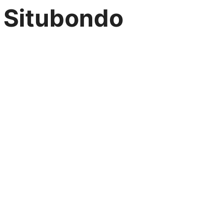
r Situbondo