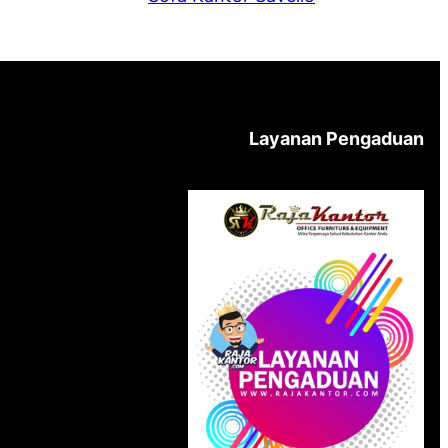
Layanan Pengaduan