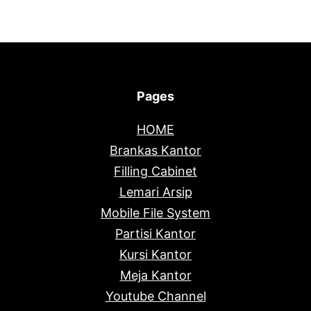
Pages
HOME
Brankas Kantor
Filling Cabinet
Lemari Arsip
Mobile File System
Partisi Kantor
Kursi Kantor
Meja Kantor
Youtube Channel