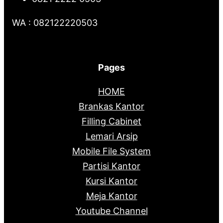
WA : 082122220503
Pages
HOME
Brankas Kantor
Filling Cabinet
Lemari Arsip
Mobile File System
Partisi Kantor
Kursi Kantor
Meja Kantor
Youtube Channel