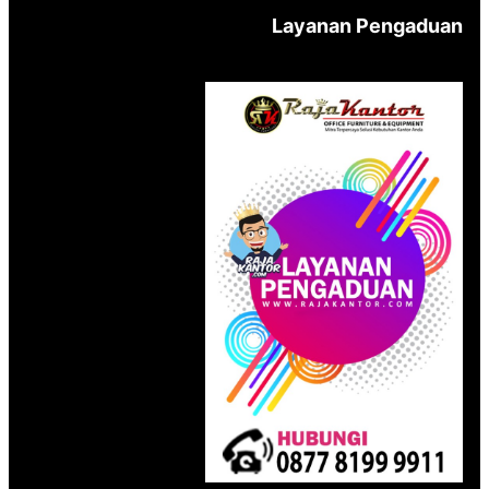
Layanan Pengaduan