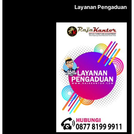
Layanan Pengaduan