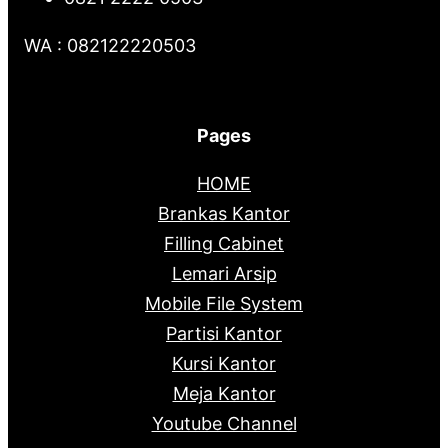
WA : 082122220503
Pages
HOME
Brankas Kantor
Filling Cabinet
Lemari Arsip
Mobile File System
Partisi Kantor
Kursi Kantor
Meja Kantor
Youtube Channel