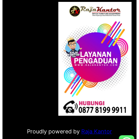
Proudly powered by
Raja Kantor