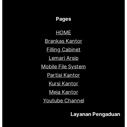
Pages
HOME
Brankas Kantor
Filling Cabinet
Lemari Arsip
Mobile File System
Partisi Kantor
Kursi Kantor
Meja Kantor
Youtube Channel
Layanan Pengaduan