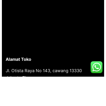
Alamat Toko
Jl. Otista Raya No 143, cawang 13330
Jakarta Timur
Tlp : 021 857 0831
021 857 0832
021 857 0833