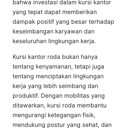
bahwa investasi dalam kursi kantor
yang tepat dapat memberikan
dampak positif yang besar terhadap
keseimbangan karyawan dan
keseluruhan lingkungan kerja.
Kursi kantor roda bukan hanya
tentang kenyamanan, tetapi juga
tentang menciptakan lingkungan
kerja yang lebih seimbang dan
produktif. Dengan mobilitas yang
ditawarkan, kursi roda membantu
mengurangi ketegangan fisik,
mendukung postur yang sehat, dan