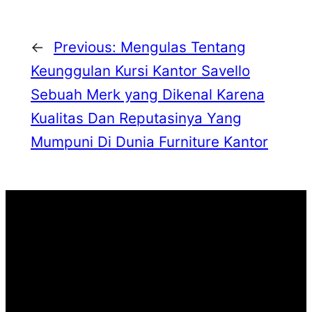
←
Previous:
Mengulas Tentang
Keunggulan Kursi Kantor Savello
Sebuah Merk yang Dikenal Karena
Kualitas Dan Reputasinya Yang
Mumpuni Di Dunia Furniture Kantor