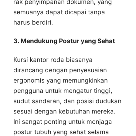
rak penyimpanan dokumen, yang
semuanya dapat dicapai tanpa
harus berdiri.
3. Mendukung Postur yang Sehat
Kursi kantor roda biasanya
dirancang dengan penyesuaian
ergonomis yang memungkinkan
pengguna untuk mengatur tinggi,
sudut sandaran, dan posisi dudukan
sesuai dengan kebutuhan mereka.
Ini sangat penting untuk menjaga
postur tubuh yang sehat selama