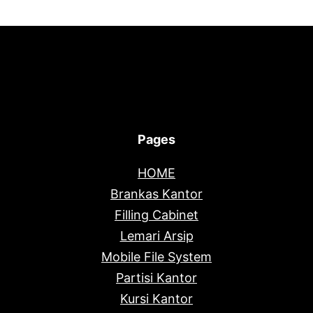
Pages
HOME
Brankas Kantor
Filling Cabinet
Lemari Arsip
Mobile File System
Partisi Kantor
Kursi Kantor