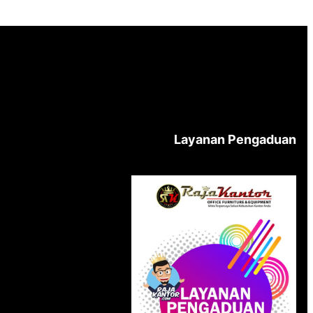
Layanan Pengaduan