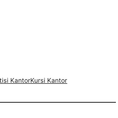
tisi Kantor
Kursi Kantor